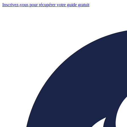
Inscrivez-vous pour récupérer votre guide gratuit