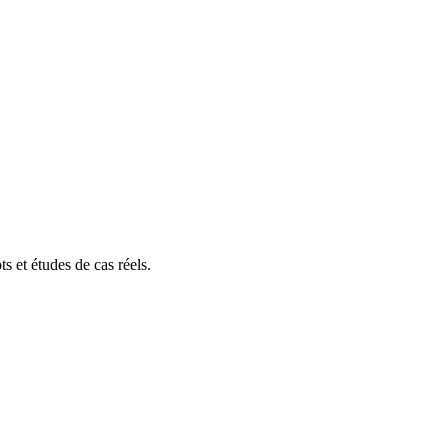
s et études de cas réels.