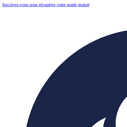
Inscrivez-vous pour récupérer votre guide gratuit