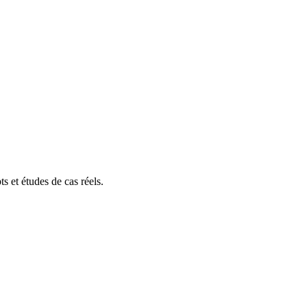
s et études de cas réels.