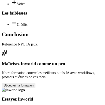
Voice
Les faiblesses
Crédits
Conclusion
Référence NPC IA jeux.
Maîtrisez
Inworld
comme un pro
Notre formation couvre les meilleurs outils IA avec workflows,
prompts et études de cas réels.
Découvrir la formation
Essayez
Inworld