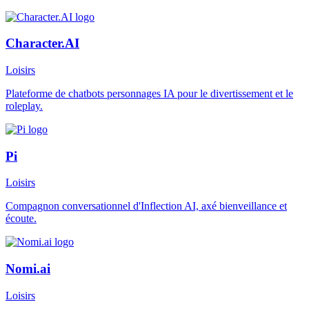
Character.AI
Loisirs
Plateforme de chatbots personnages IA pour le divertissement et le
roleplay.
Pi
Loisirs
Compagnon conversationnel d'Inflection AI, axé bienveillance et
écoute.
Nomi.ai
Loisirs