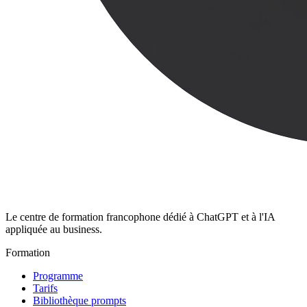
Le centre de formation francophone dédié à ChatGPT et à l'IA
appliquée au business.
Formation
Programme
Tarifs
Bibliothèque prompts