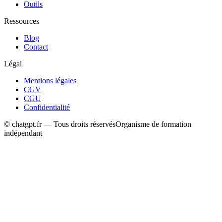
Outils
Ressources
Blog
Contact
Légal
Mentions légales
CGV
CGU
Confidentialité
© chatgpt.fr — Tous droits réservés
Organisme de formation
indépendant