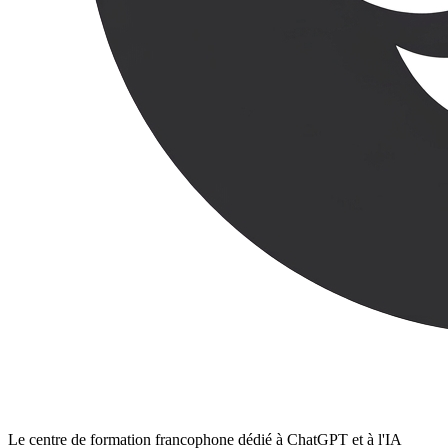
Le centre de formation francophone dédié à ChatGPT et à l'IA