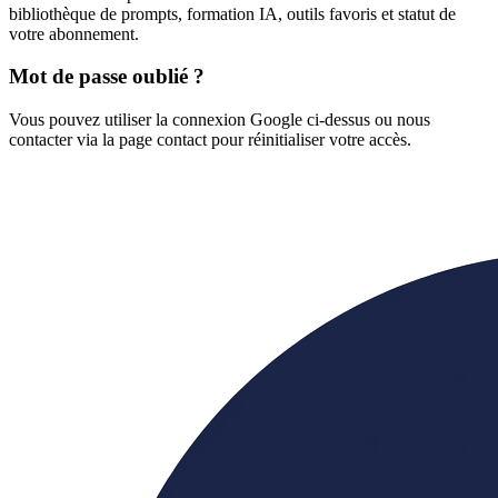
bibliothèque de prompts, formation IA, outils favoris et statut de
votre abonnement.
Mot de passe oublié ?
Vous pouvez utiliser la connexion Google ci-dessus ou nous
contacter via la page contact pour réinitialiser votre accès.