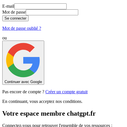
E-mail
Mot de passe
Se connecter
Mot de passe oublié ?
ou
Continuer avec Google
Pas encore de compte ?
Créer un compte gratuit
En continuant, vous acceptez nos conditions.
Votre espace membre chatgpt.fr
Connectez-vous pour retrouver l'ensemble de vos ressources :