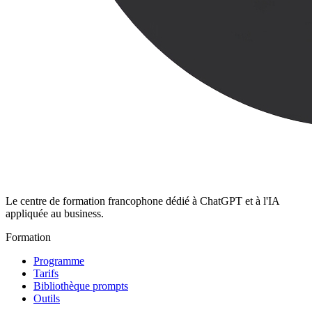
Le centre de formation francophone dédié à ChatGPT et à l'IA
appliquée au business.
Formation
Programme
Tarifs
Bibliothèque prompts
Outils