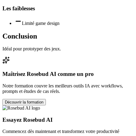
Les faiblesses
Limité game design
Conclusion
Idéal pour prototyper des jeux.
Maîtrisez
Rosebud AI
comme un pro
Notre formation couvre les meilleurs outils IA avec workflows,
prompts et études de cas réels.
Découvrir la formation
Essayez
Rosebud AI
Commencez dès maintenant et transformez votre productivité