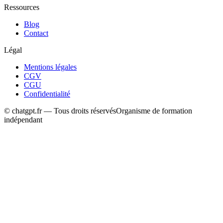
Ressources
Blog
Contact
Légal
Mentions légales
CGV
CGU
Confidentialité
© chatgpt.fr — Tous droits réservés
Organisme de formation
indépendant