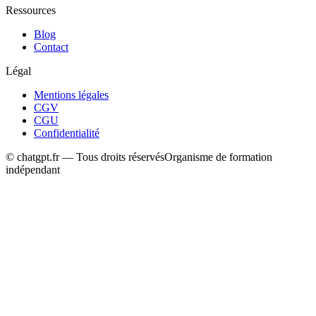
Ressources
Blog
Contact
Légal
Mentions légales
CGV
CGU
Confidentialité
© chatgpt.fr — Tous droits réservés
Organisme de formation
indépendant