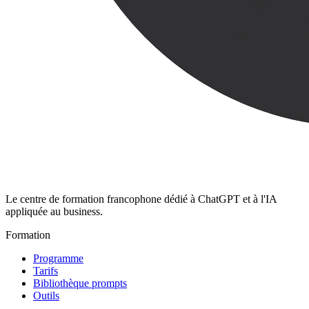
Le centre de formation francophone dédié à ChatGPT et à l'IA
appliquée au business.
Formation
Programme
Tarifs
Bibliothèque prompts
Outils