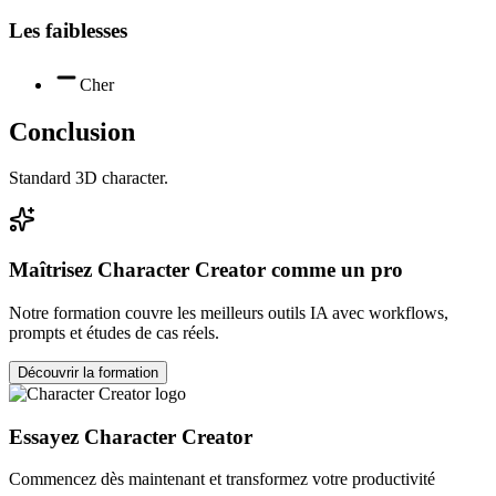
Les faiblesses
Cher
Conclusion
Standard 3D character.
Maîtrisez
Character Creator
comme un pro
Notre formation couvre les meilleurs outils IA avec workflows,
prompts et études de cas réels.
Découvrir la formation
Essayez
Character Creator
Commencez dès maintenant et transformez votre productivité