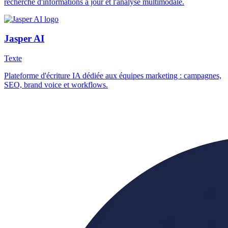
recherche d'informations à jour et l'analyse multimodale.
Jasper AI
Texte
Plateforme d'écriture IA dédiée aux équipes marketing : campagnes,
SEO, brand voice et workflows.