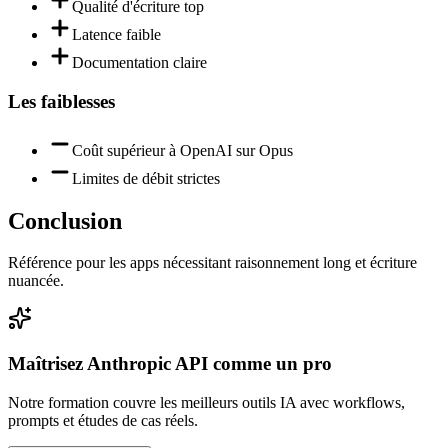
Qualité d'écriture top
Latence faible
Documentation claire
Les faiblesses
Coût supérieur à OpenAI sur Opus
Limites de débit strictes
Conclusion
Référence pour les apps nécessitant raisonnement long et écriture
nuancée.
Maîtrisez
Anthropic API
comme un pro
Notre formation couvre les meilleurs outils IA avec workflows,
prompts et études de cas réels.