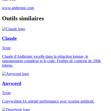
www.anthropic.com
Outils similaires
Claude
Texte
Claude d'Anthropic excelle dans la rédaction longue, le
raisonnement complexe et le code. Fenêtre de contexte de 200k
tokens.
Anyword
Texte
Copywriting IA orienté performance avec scoring prédictif.