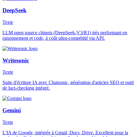
DeepSeek
Texte
LLM open source chinois (DeepSeek-V3/R1) très performant en
raisonnement et code, à coût ultra-compétitif via API.
Writesonic
Texte
Suite d'écriture IA avec Chatsonic, génération d'articles SEO et outil
de fact-checking intégré.
Gemini
Texte
L'IA de Google, intégrée à Gmail, Docs, Drive. Excellent pour la