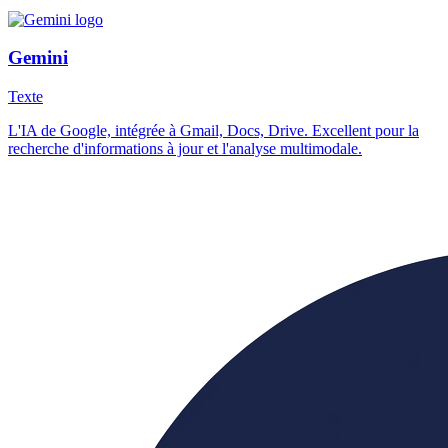
Gemini
Texte
L'IA de Google, intégrée à Gmail, Docs, Drive. Excellent pour la
recherche d'informations à jour et l'analyse multimodale.