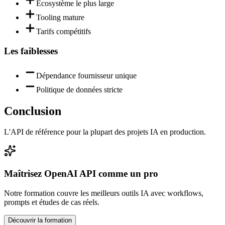
Écosystème le plus large
Tooling mature
Tarifs compétitifs
Les faiblesses
Dépendance fournisseur unique
Politique de données stricte
Conclusion
L'API de référence pour la plupart des projets IA en production.
Maîtrisez
OpenAI API
comme un pro
Notre formation couvre les meilleurs outils IA avec workflows,
prompts et études de cas réels.
Découvrir la formation