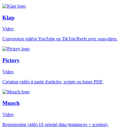
Klap
Video
Conversion vidéos YouTube en TikTok/Reels avec sous-titres.
Pictory
Video
Création vidéo à partir d'articles, scripts ou longs PDF.
Munch
Video
Repurposing vidéo IA orienté data (tendances + scoring).