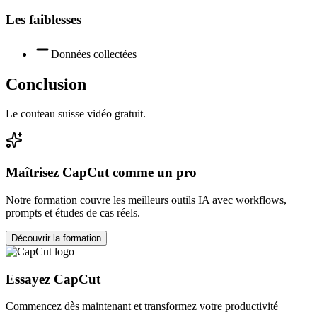
Les faiblesses
Données collectées
Conclusion
Le couteau suisse vidéo gratuit.
Maîtrisez
CapCut
comme un pro
Notre formation couvre les meilleurs outils IA avec workflows,
prompts et études de cas réels.
Découvrir la formation
Essayez
CapCut
Commencez dès maintenant et transformez votre productivité