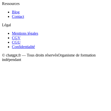
Ressources
Blog
Contact
Légal
Mentions légales
CGV
CGU
Confidentialité
© chatgpt.fr — Tous droits réservés
Organisme de formation
indépendant