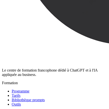
Le centre de formation francophone dédié à ChatGPT et à l'IA
appliquée au business.
Formation
Programme
Tarifs
Bibliothèque prompts
Outils