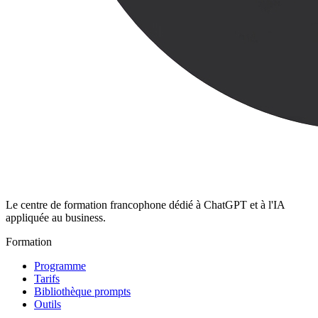
Le centre de formation francophone dédié à ChatGPT et à l'IA
appliquée au business.
Formation
Programme
Tarifs
Bibliothèque prompts
Outils