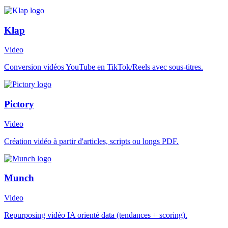
Klap
Video
Conversion vidéos YouTube en TikTok/Reels avec sous-titres.
Pictory
Video
Création vidéo à partir d'articles, scripts ou longs PDF.
Munch
Video
Repurposing vidéo IA orienté data (tendances + scoring).