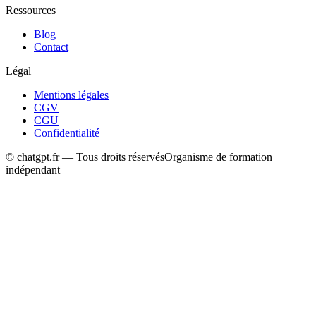
Ressources
Blog
Contact
Légal
Mentions légales
CGV
CGU
Confidentialité
© chatgpt.fr — Tous droits réservés
Organisme de formation
indépendant