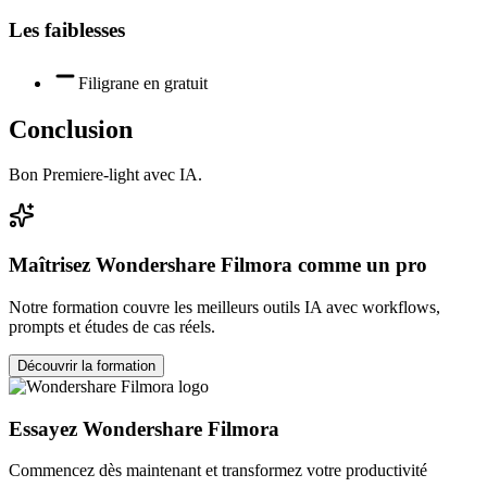
Les faiblesses
Filigrane en gratuit
Conclusion
Bon Premiere-light avec IA.
Maîtrisez
Wondershare Filmora
comme un pro
Notre formation couvre les meilleurs outils IA avec workflows,
prompts et études de cas réels.
Découvrir la formation
Essayez
Wondershare Filmora
Commencez dès maintenant et transformez votre productivité