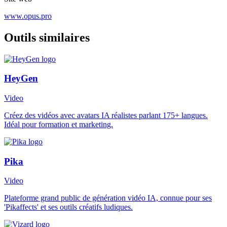
www.opus.pro
Outils similaires
HeyGen
Video
Créez des vidéos avec avatars IA réalistes parlant 175+ langues.
Idéal pour formation et marketing.
Pika
Video
Plateforme grand public de génération vidéo IA, connue pour ses
'Pikaffects' et ses outils créatifs ludiques.