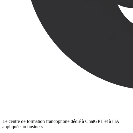
Le centre de formation francophone dédié à ChatGPT et à l'IA
appliquée au business.