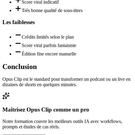
Score viral indicatif
Très bonne qualité de sous-titres
Les faiblesses
Crédits limités selon le plan
Score viral parfois fantaisiste
Édition fine encore manuelle
Conclusion
Opus Clip est le standard pour transformer un podcast ou un live en
dizaines de shorts en quelques minutes.
Maîtrisez
Opus Clip
comme un pro
Notre formation couvre les meilleurs outils IA avec workflows,
prompts et études de cas réels.