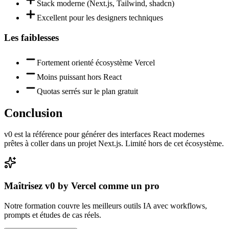
Stack moderne (Next.js, Tailwind, shadcn)
Excellent pour les designers techniques
Les faiblesses
Fortement orienté écosystème Vercel
Moins puissant hors React
Quotas serrés sur le plan gratuit
Conclusion
v0 est la référence pour générer des interfaces React modernes
prêtes à coller dans un projet Next.js. Limité hors de cet écosystème.
Maîtrisez
v0 by Vercel
comme un pro
Notre formation couvre les meilleurs outils IA avec workflows,
prompts et études de cas réels.