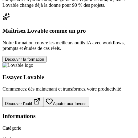
Lovable change déjà la donne pour 90 % des projets.
Maîtrisez
Lovable
comme un pro
Notre formation couvre les meilleurs outils IA avec workflows,
prompts et études de cas réels.
Découvrir la formation
Essayez
Lovable
Commencez dès maintenant et transformez votre productivité
Découvrir l'outil
Ajouter aux favoris
Informations
Catégorie