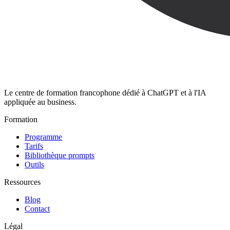
Le centre de formation francophone dédié à ChatGPT et à l'IA
appliquée au business.
Formation
Programme
Tarifs
Bibliothèque prompts
Outils
Ressources
Blog
Contact
Légal