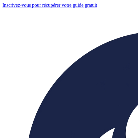
Inscrivez-vous pour récupérer votre guide gratuit