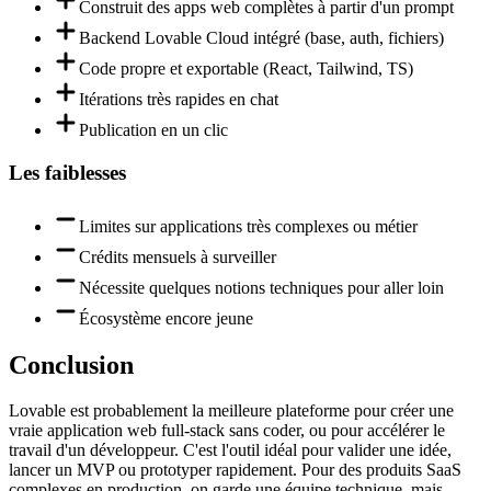
Construit des apps web complètes à partir d'un prompt
Backend Lovable Cloud intégré (base, auth, fichiers)
Code propre et exportable (React, Tailwind, TS)
Itérations très rapides en chat
Publication en un clic
Les faiblesses
Limites sur applications très complexes ou métier
Crédits mensuels à surveiller
Nécessite quelques notions techniques pour aller loin
Écosystème encore jeune
Conclusion
Lovable est probablement la meilleure plateforme pour créer une
vraie application web full-stack sans coder, ou pour accélérer le
travail d'un développeur. C'est l'outil idéal pour valider une idée,
lancer un MVP ou prototyper rapidement. Pour des produits SaaS
complexes en production, on garde une équipe technique, mais