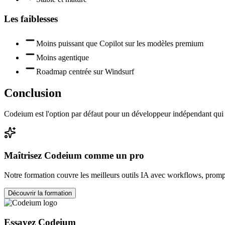
Les faiblesses
Moins puissant que Copilot sur les modèles premium
Moins agentique
Roadmap centrée sur Windsurf
Conclusion
Codeium est l'option par défaut pour un développeur indépendant qui v
Maîtrisez
Codeium
comme un pro
Notre formation couvre les meilleurs outils IA avec workflows, prompt
Découvrir la formation
Essayez
Codeium