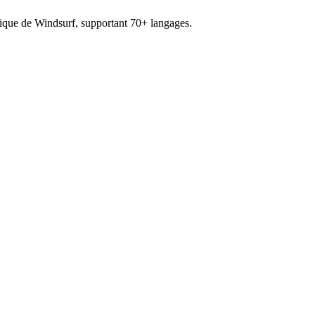
nique de Windsurf, supportant 70+ langages.