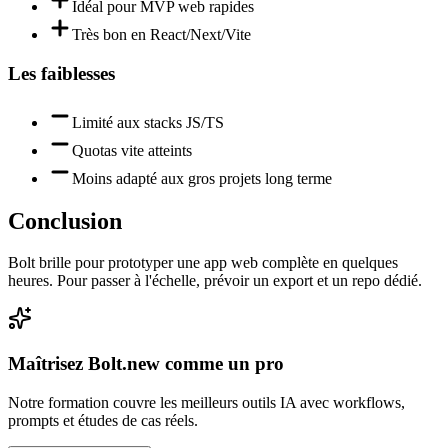
Idéal pour MVP web rapides
Très bon en React/Next/Vite
Les faiblesses
Limité aux stacks JS/TS
Quotas vite atteints
Moins adapté aux gros projets long terme
Conclusion
Bolt brille pour prototyper une app web complète en quelques
heures. Pour passer à l'échelle, prévoir un export et un repo dédié.
Maîtrisez
Bolt.new
comme un pro
Notre formation couvre les meilleurs outils IA avec workflows,
prompts et études de cas réels.