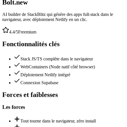
Bolt.new
AI builder de StackBlitz qui génère des apps full-stack dans le
navigateur, avec déploiement Netlify en un clic.
4.4
/5
Freemium
Fonctionnalités clés
Stack JS/TS complète dans le navigateur
WebContainers (Node natif côté browser)
Déploiement Netlify intégré
Connexion Supabase
Forces et faiblesses
Les forces
Tout tourne dans le navigateur, zéro install