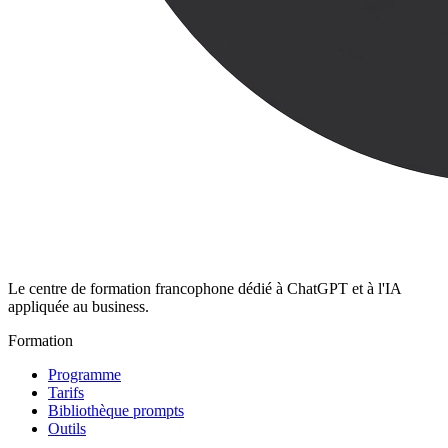
Le centre de formation francophone dédié à ChatGPT et à l'IA
appliquée au business.
Formation
Programme
Tarifs
Bibliothèque prompts
Outils