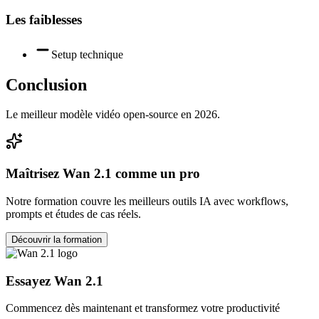
Les faiblesses
Setup technique
Conclusion
Le meilleur modèle vidéo open-source en 2026.
Maîtrisez
Wan 2.1
comme un pro
Notre formation couvre les meilleurs outils IA avec workflows,
prompts et études de cas réels.
Découvrir la formation
Essayez
Wan 2.1
Commencez dès maintenant et transformez votre productivité