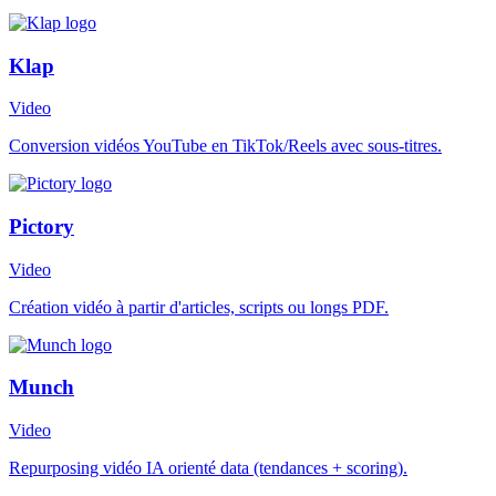
Klap
Video
Conversion vidéos YouTube en TikTok/Reels avec sous-titres.
Pictory
Video
Création vidéo à partir d'articles, scripts ou longs PDF.
Munch
Video
Repurposing vidéo IA orienté data (tendances + scoring).