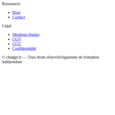
Ressources
Blog
Contact
Légal
Mentions légales
CGV
CGU
Confidentialité
© chatgpt.fr — Tous droits réservés
Organisme de formation
indépendant