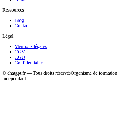
Ressources
Blog
Contact
Légal
Mentions légales
CGV
CGU
Confidentialité
© chatgpt.fr — Tous droits réservés
Organisme de formation
indépendant