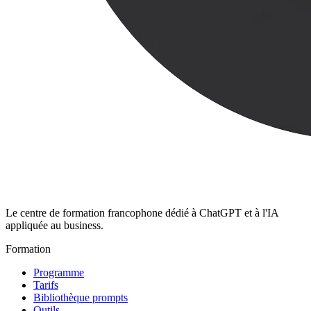
Le centre de formation francophone dédié à ChatGPT et à l'IA
appliquée au business.
Formation
Programme
Tarifs
Bibliothèque prompts
Outils