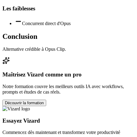
Les faiblesses
Concurrent direct d'Opus
Conclusion
Alternative crédible à Opus Clip.
Maîtrisez
Vizard
comme un pro
Notre formation couvre les meilleurs outils IA avec workflows,
prompts et études de cas réels.
Découvrir la formation
Essayez
Vizard
Commencez dès maintenant et transformez votre productivité