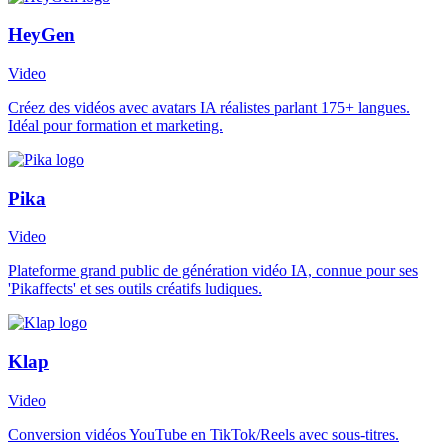
HeyGen
Video
Créez des vidéos avec avatars IA réalistes parlant 175+ langues.
Idéal pour formation et marketing.
Pika
Video
Plateforme grand public de génération vidéo IA, connue pour ses
'Pikaffects' et ses outils créatifs ludiques.
Klap
Video
Conversion vidéos YouTube en TikTok/Reels avec sous-titres.