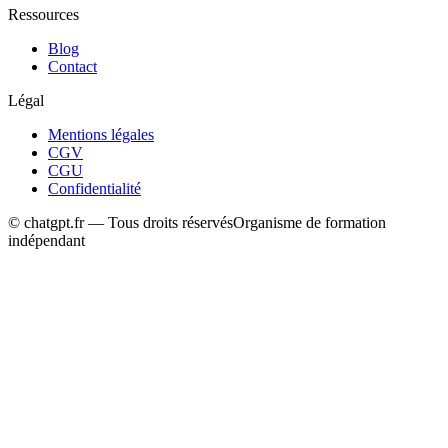
Ressources
Blog
Contact
Légal
Mentions légales
CGV
CGU
Confidentialité
© chatgpt.fr — Tous droits réservés
Organisme de formation
indépendant