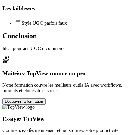
Les faiblesses
Style UGC parfois faux
Conclusion
Idéal pour ads UGC e-commerce.
Maîtrisez
TopView
comme un pro
Notre formation couvre les meilleurs outils IA avec workflows,
prompts et études de cas réels.
Découvrir la formation
Essayez
TopView
Commencez dès maintenant et transformez votre productivité