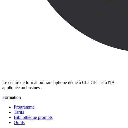
Le centre de formation francophone dédié à ChatGPT et à l'IA
appliquée au business.
Formation
Programme
Tarifs
Bibliothèque prompts
Outils