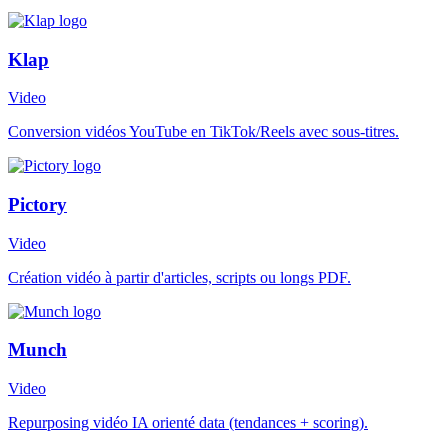
Klap
Video
Conversion vidéos YouTube en TikTok/Reels avec sous-titres.
Pictory
Video
Création vidéo à partir d'articles, scripts ou longs PDF.
Munch
Video
Repurposing vidéo IA orienté data (tendances + scoring).