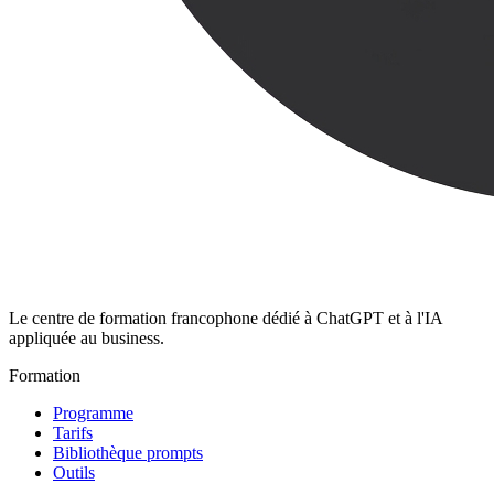
Le centre de formation francophone dédié à ChatGPT et à l'IA
appliquée au business.
Formation
Programme
Tarifs
Bibliothèque prompts
Outils