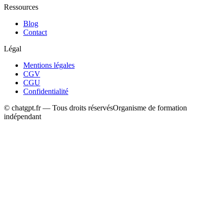
Ressources
Blog
Contact
Légal
Mentions légales
CGV
CGU
Confidentialité
© chatgpt.fr — Tous droits réservés
Organisme de formation
indépendant