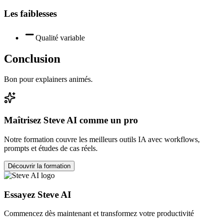
Les faiblesses
Qualité variable
Conclusion
Bon pour explainers animés.
Maîtrisez
Steve AI
comme un pro
Notre formation couvre les meilleurs outils IA avec workflows,
prompts et études de cas réels.
Découvrir la formation
Essayez
Steve AI
Commencez dès maintenant et transformez votre productivité