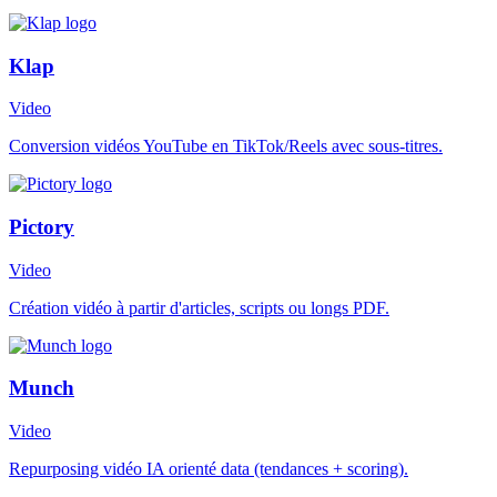
Klap
Video
Conversion vidéos YouTube en TikTok/Reels avec sous-titres.
Pictory
Video
Création vidéo à partir d'articles, scripts ou longs PDF.
Munch
Video
Repurposing vidéo IA orienté data (tendances + scoring).