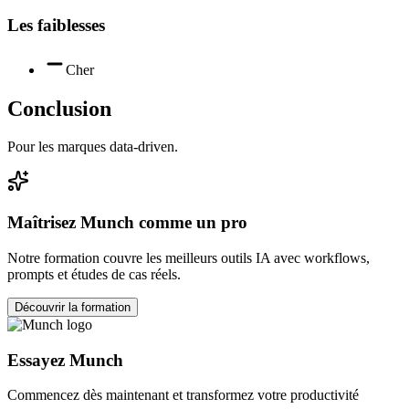
Les faiblesses
Cher
Conclusion
Pour les marques data-driven.
Maîtrisez
Munch
comme un pro
Notre formation couvre les meilleurs outils IA avec workflows,
prompts et études de cas réels.
Découvrir la formation
Essayez
Munch
Commencez dès maintenant et transformez votre productivité