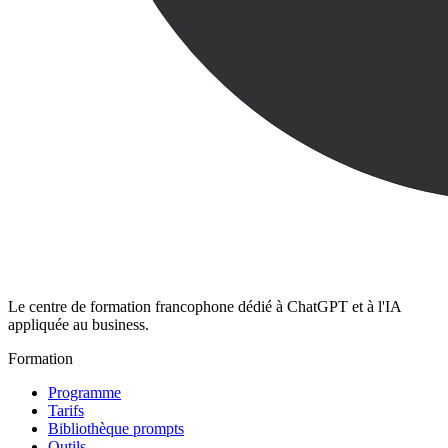
Le centre de formation francophone dédié à ChatGPT et à l'IA
appliquée au business.
Formation
Programme
Tarifs
Bibliothèque prompts
Outils