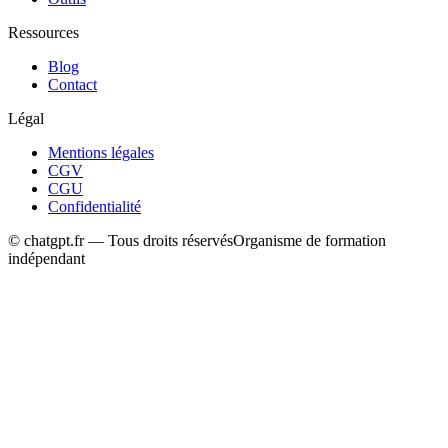
Ressources
Blog
Contact
Légal
Mentions légales
CGV
CGU
Confidentialité
© chatgpt.fr — Tous droits réservés
Organisme de formation
indépendant