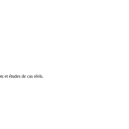
s et études de cas réels.