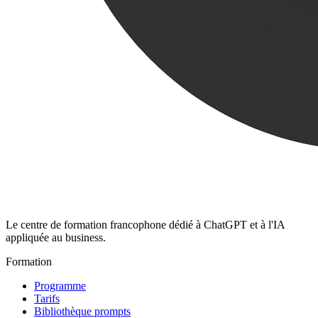
Le centre de formation francophone dédié à ChatGPT et à l'IA
appliquée au business.
Formation
Programme
Tarifs
Bibliothèque prompts