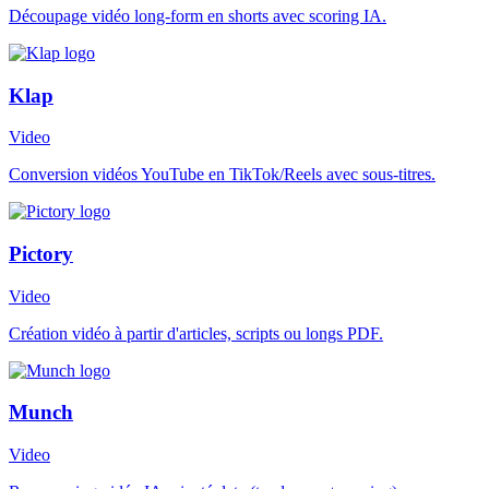
Découpage vidéo long-form en shorts avec scoring IA.
Klap
Video
Conversion vidéos YouTube en TikTok/Reels avec sous-titres.
Pictory
Video
Création vidéo à partir d'articles, scripts ou longs PDF.
Munch
Video