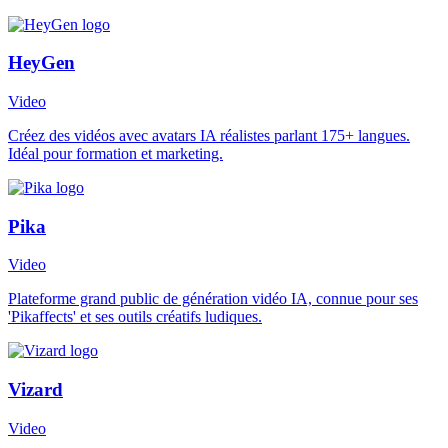
HeyGen
Video
Créez des vidéos avec avatars IA réalistes parlant 175+ langues.
Idéal pour formation et marketing.
Pika
Video
Plateforme grand public de génération vidéo IA, connue pour ses
'Pikaffects' et ses outils créatifs ludiques.
Vizard
Video