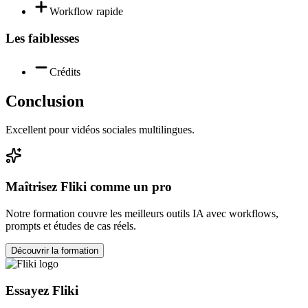
Workflow rapide
Les faiblesses
Crédits
Conclusion
Excellent pour vidéos sociales multilingues.
Maîtrisez
Fliki
comme un pro
Notre formation couvre les meilleurs outils IA avec workflows,
prompts et études de cas réels.
Découvrir la formation
Essayez
Fliki