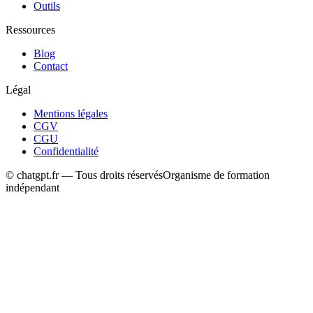
Outils
Ressources
Blog
Contact
Légal
Mentions légales
CGV
CGU
Confidentialité
© chatgpt.fr — Tous droits réservés
Organisme de formation
indépendant