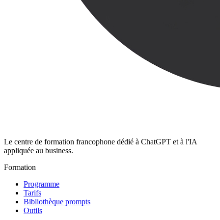
Le centre de formation francophone dédié à ChatGPT et à l'IA
appliquée au business.
Formation
Programme
Tarifs
Bibliothèque prompts
Outils