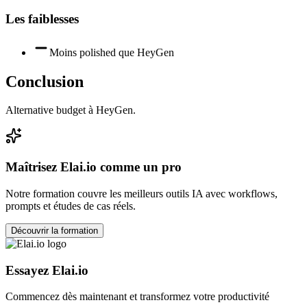
Les faiblesses
Moins polished que HeyGen
Conclusion
Alternative budget à HeyGen.
Maîtrisez
Elai.io
comme un pro
Notre formation couvre les meilleurs outils IA avec workflows,
prompts et études de cas réels.
Découvrir la formation
Essayez
Elai.io
Commencez dès maintenant et transformez votre productivité