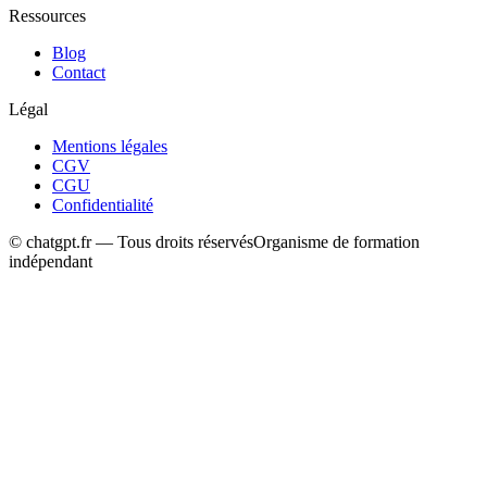
Ressources
Blog
Contact
Légal
Mentions légales
CGV
CGU
Confidentialité
© chatgpt.fr — Tous droits réservés
Organisme de formation
indépendant