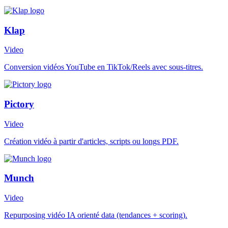
Klap
Video
Conversion vidéos YouTube en TikTok/Reels avec sous-titres.
Pictory
Video
Création vidéo à partir d'articles, scripts ou longs PDF.
Munch
Video
Repurposing vidéo IA orienté data (tendances + scoring).