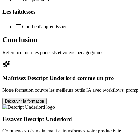
Les faiblesses
Courbe d'apprentissage
Conclusion
Référence pour les podcasts et vidéos pédagogiques.
Maîtrisez
Descript Underlord
comme un pro
Notre formation couvre les meilleurs outils IA avec workflows, prompt
Découvrir la formation
Essayez
Descript Underlord
Commencez dès maintenant et transformez votre productivité