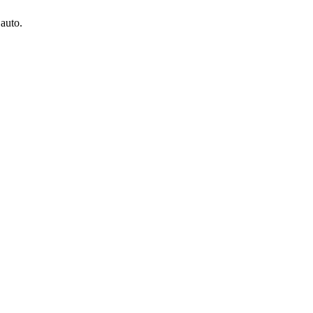
 auto.