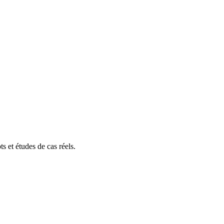
s et études de cas réels.