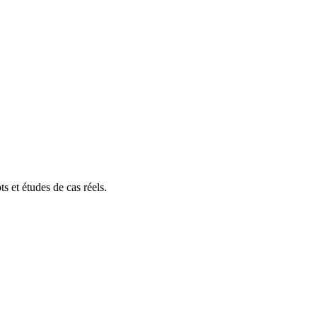
s et études de cas réels.