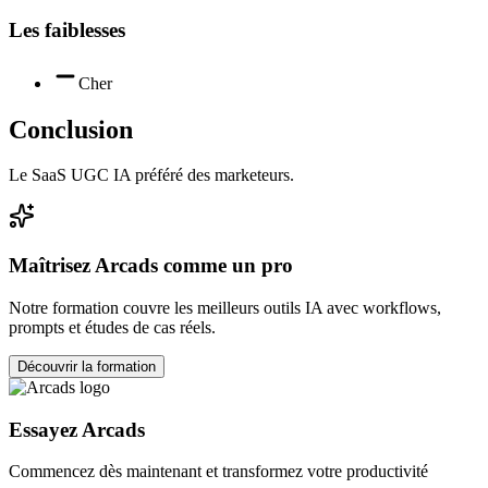
Les faiblesses
Cher
Conclusion
Le SaaS UGC IA préféré des marketeurs.
Maîtrisez
Arcads
comme un pro
Notre formation couvre les meilleurs outils IA avec workflows,
prompts et études de cas réels.
Découvrir la formation
Essayez
Arcads
Commencez dès maintenant et transformez votre productivité