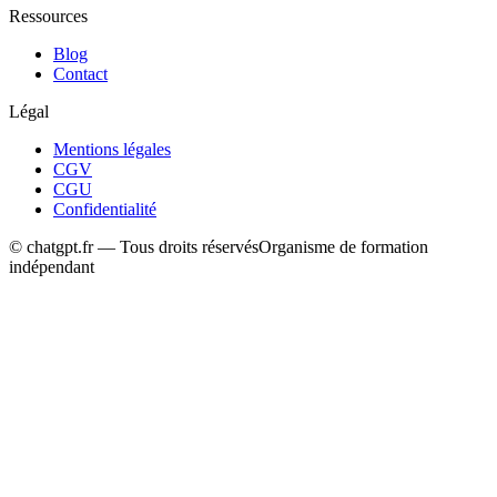
Ressources
Blog
Contact
Légal
Mentions légales
CGV
CGU
Confidentialité
© chatgpt.fr — Tous droits réservés
Organisme de formation
indépendant