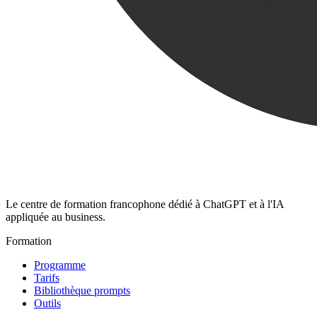
Le centre de formation francophone dédié à ChatGPT et à l'IA
appliquée au business.
Formation
Programme
Tarifs
Bibliothèque prompts
Outils