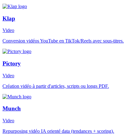
Klap
Video
Conversion vidéos YouTube en TikTok/Reels avec sous-titres.
Pictory
Video
Création vidéo à partir d'articles, scripts ou longs PDF.
Munch
Video
Repurposing vidéo IA orienté data (tendances + scoring).