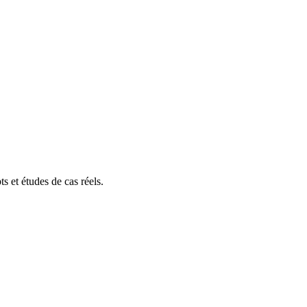
s et études de cas réels.