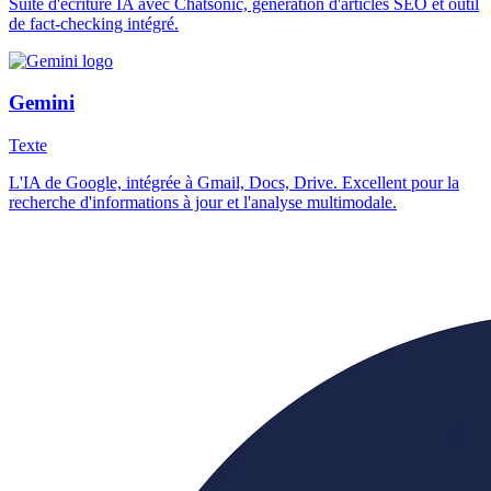
Suite d'écriture IA avec Chatsonic, génération d'articles SEO et outil
de fact-checking intégré.
Gemini
Texte
L'IA de Google, intégrée à Gmail, Docs, Drive. Excellent pour la
recherche d'informations à jour et l'analyse multimodale.