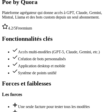
Poe by Quora
Plateforme agrégateur qui donne accès à GPT, Claude, Gemini,
Mistral, Llama et des bots custom depuis un seul abonnement.
4.2
/5
Freemium
Fonctionnalités clés
Accès multi-modèles (GPT-5, Claude, Gemini, etc.)
Création de bots personnalisés
Application desktop et mobile
Système de points unifié
Forces et faiblesses
Les forces
Une seule facture pour tester tous les modèles