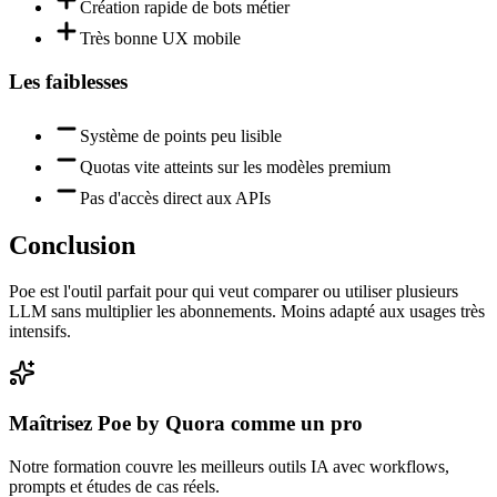
Création rapide de bots métier
Très bonne UX mobile
Les faiblesses
Système de points peu lisible
Quotas vite atteints sur les modèles premium
Pas d'accès direct aux APIs
Conclusion
Poe est l'outil parfait pour qui veut comparer ou utiliser plusieurs
LLM sans multiplier les abonnements. Moins adapté aux usages très
intensifs.
Maîtrisez
Poe by Quora
comme un pro
Notre formation couvre les meilleurs outils IA avec workflows,
prompts et études de cas réels.