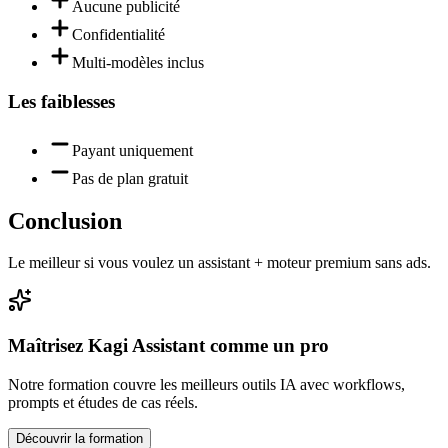
Aucune publicité
Confidentialité
Multi-modèles inclus
Les faiblesses
Payant uniquement
Pas de plan gratuit
Conclusion
Le meilleur si vous voulez un assistant + moteur premium sans ads.
Maîtrisez
Kagi Assistant
comme un pro
Notre formation couvre les meilleurs outils IA avec workflows,
prompts et études de cas réels.
Découvrir la formation