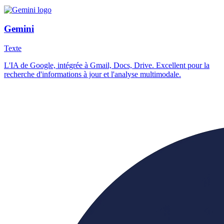
Gemini
Texte
L'IA de Google, intégrée à Gmail, Docs, Drive. Excellent pour la
recherche d'informations à jour et l'analyse multimodale.