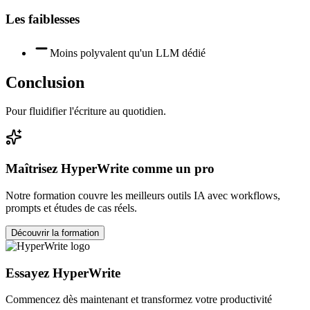
Les faiblesses
Moins polyvalent qu'un LLM dédié
Conclusion
Pour fluidifier l'écriture au quotidien.
Maîtrisez
HyperWrite
comme un pro
Notre formation couvre les meilleurs outils IA avec workflows,
prompts et études de cas réels.
Découvrir la formation
Essayez
HyperWrite
Commencez dès maintenant et transformez votre productivité