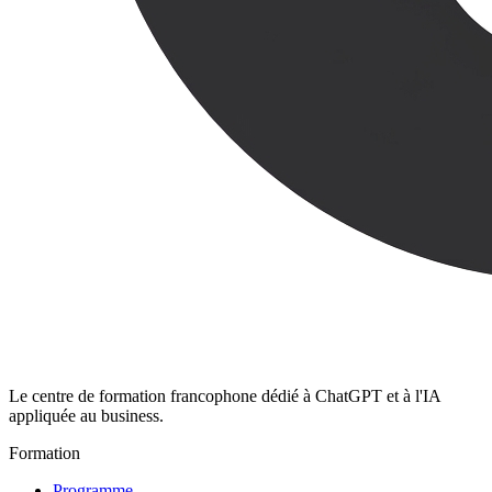
Le centre de formation francophone dédié à ChatGPT et à l'IA
appliquée au business.
Formation
Programme