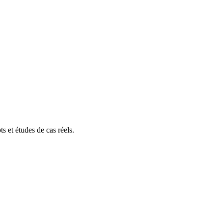
s et études de cas réels.