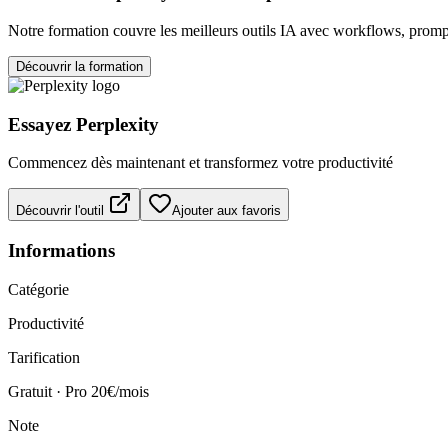
Notre formation couvre les meilleurs outils IA avec workflows, prompt
Découvrir la formation
Essayez
Perplexity
Commencez dès maintenant et transformez votre productivité
Découvrir l'outil
Ajouter aux favoris
Informations
Catégorie
Productivité
Tarification
Gratuit · Pro 20€/mois
Note