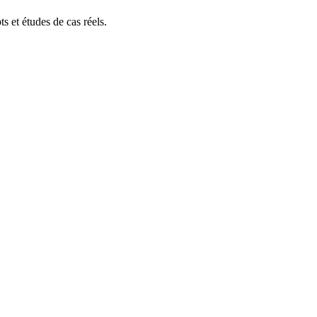
s et études de cas réels.