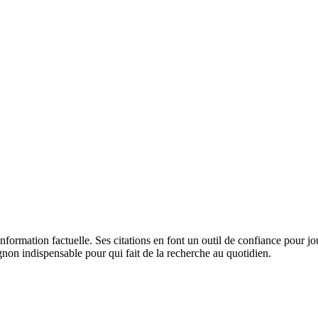
ormation factuelle. Ses citations en font un outil de confiance pour jo
n indispensable pour qui fait de la recherche au quotidien.