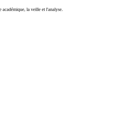
 académique, la veille et l'analyse.