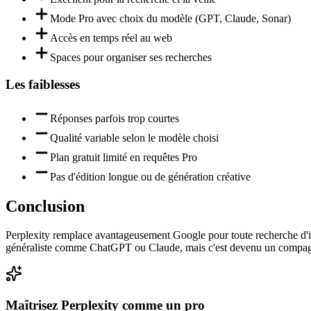
Mode Pro avec choix du modèle (GPT, Claude, Sonar)
Accès en temps réel au web
Spaces pour organiser ses recherches
Les faiblesses
Réponses parfois trop courtes
Qualité variable selon le modèle choisi
Plan gratuit limité en requêtes Pro
Pas d'édition longue ou de génération créative
Conclusion
Perplexity remplace avantageusement Google pour toute recherche d'inf
généraliste comme ChatGPT ou Claude, mais c'est devenu un compagno
Maîtrisez
Perplexity
comme un pro