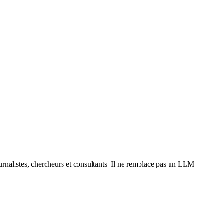
urnalistes, chercheurs et consultants. Il ne remplace pas un LLM