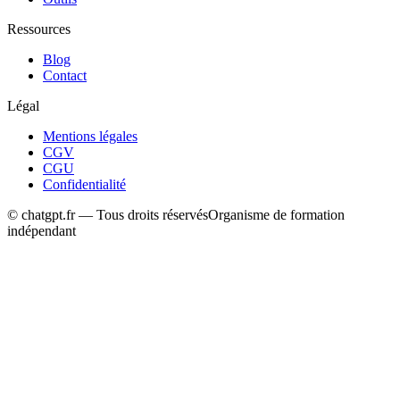
Ressources
Blog
Contact
Légal
Mentions légales
CGV
CGU
Confidentialité
© chatgpt.fr — Tous droits réservés
Organisme de formation
indépendant