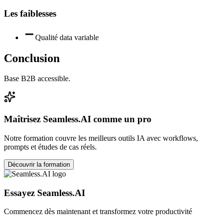
Les faiblesses
Qualité data variable
Conclusion
Base B2B accessible.
Maîtrisez
Seamless.AI
comme un pro
Notre formation couvre les meilleurs outils IA avec workflows,
prompts et études de cas réels.
Découvrir la formation
Essayez
Seamless.AI
Commencez dès maintenant et transformez votre productivité