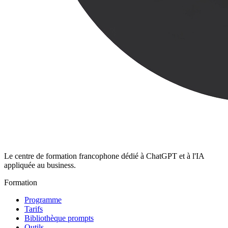
Le centre de formation francophone dédié à ChatGPT et à l'IA
appliquée au business.
Formation
Programme
Tarifs
Bibliothèque prompts
Outils