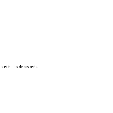
s et études de cas réels.