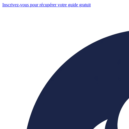
Inscrivez-vous pour récupérer votre guide gratuit