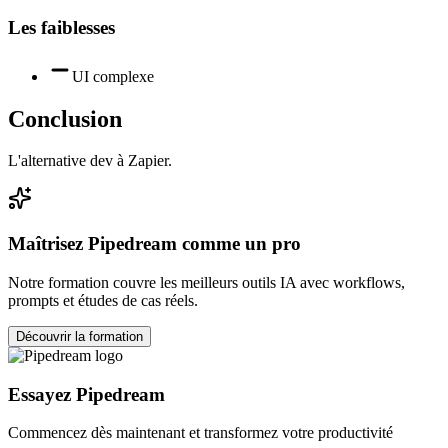
Les faiblesses
UI complexe
Conclusion
L'alternative dev à Zapier.
Maîtrisez
Pipedream
comme un pro
Notre formation couvre les meilleurs outils IA avec workflows,
prompts et études de cas réels.
Découvrir la formation
Essayez
Pipedream
Commencez dès maintenant et transformez votre productivité