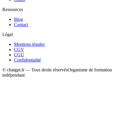
Ressources
Blog
Contact
Légal
Mentions légales
CGV
CGU
Confidentialité
© chatgpt.fr — Tous droits réservés
Organisme de formation
indépendant