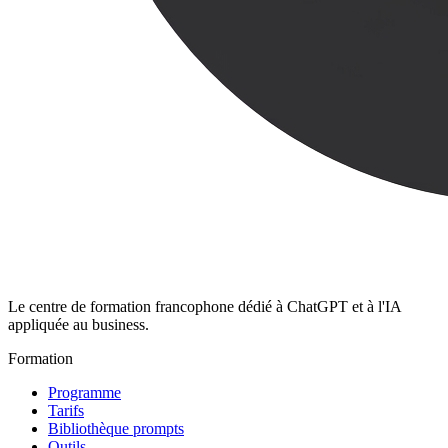
Le centre de formation francophone dédié à ChatGPT et à l'IA
appliquée au business.
Formation
Programme
Tarifs
Bibliothèque prompts
Outils