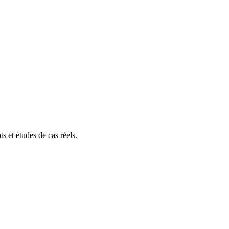
s et études de cas réels.