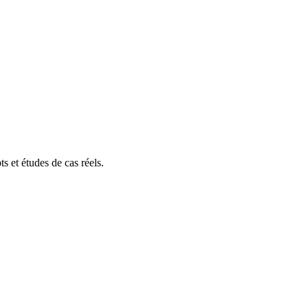
s et études de cas réels.