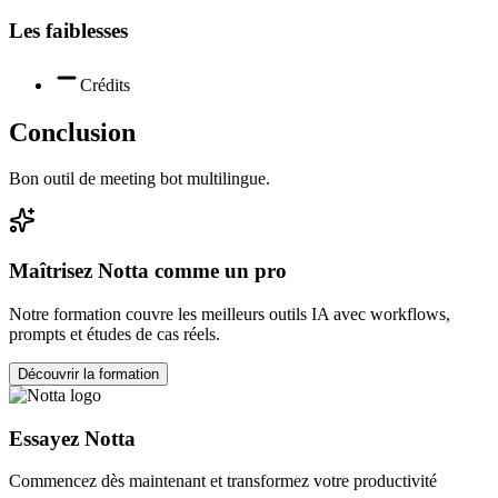
Les faiblesses
Crédits
Conclusion
Bon outil de meeting bot multilingue.
Maîtrisez
Notta
comme un pro
Notre formation couvre les meilleurs outils IA avec workflows,
prompts et études de cas réels.
Découvrir la formation
Essayez
Notta
Commencez dès maintenant et transformez votre productivité