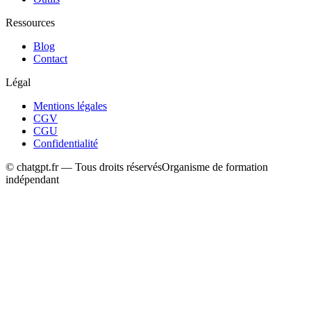
Ressources
Blog
Contact
Légal
Mentions légales
CGV
CGU
Confidentialité
© chatgpt.fr — Tous droits réservés
Organisme de formation
indépendant