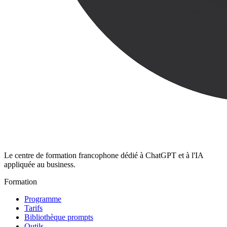
Le centre de formation francophone dédié à ChatGPT et à l'IA
appliquée au business.
Formation
Programme
Tarifs
Bibliothèque prompts
Outils