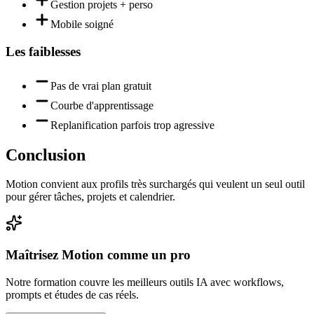
Gestion projets + perso
Mobile soigné
Les faiblesses
Pas de vrai plan gratuit
Courbe d'apprentissage
Replanification parfois trop agressive
Conclusion
Motion convient aux profils très surchargés qui veulent un seul outil
pour gérer tâches, projets et calendrier.
Maîtrisez
Motion
comme un pro
Notre formation couvre les meilleurs outils IA avec workflows,
prompts et études de cas réels.