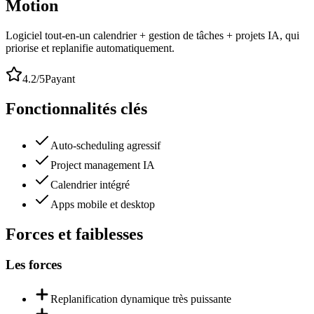
Motion
Logiciel tout-en-un calendrier + gestion de tâches + projets IA, qui
priorise et replanifie automatiquement.
4.2
/5
Payant
Fonctionnalités clés
Auto-scheduling agressif
Project management IA
Calendrier intégré
Apps mobile et desktop
Forces et faiblesses
Les forces
Replanification dynamique très puissante