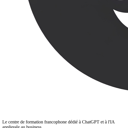
Le centre de formation francophone dédié à ChatGPT et à l'IA
appliquée au business.