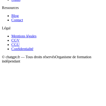
Ressources
Blog
Contact
Légal
Mentions légales
CGV
CGU
Confidentialité
© chatgpt.fr — Tous droits réservés
Organisme de formation
indépendant