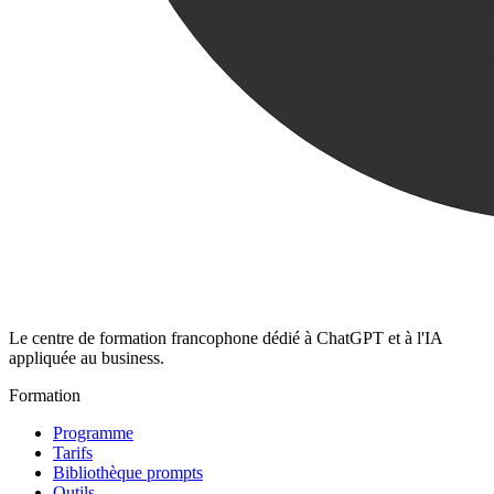
Le centre de formation francophone dédié à ChatGPT et à l'IA
appliquée au business.
Formation
Programme
Tarifs
Bibliothèque prompts
Outils