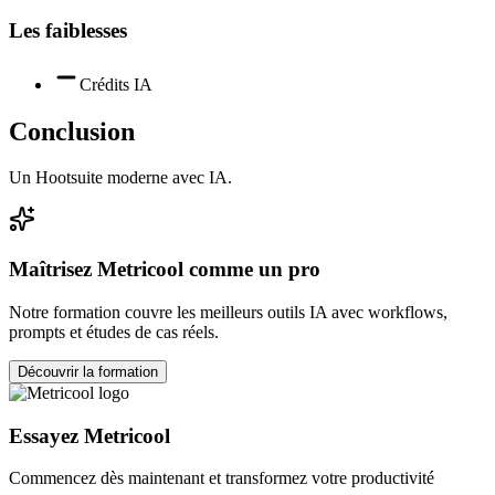
Les faiblesses
Crédits IA
Conclusion
Un Hootsuite moderne avec IA.
Maîtrisez
Metricool
comme un pro
Notre formation couvre les meilleurs outils IA avec workflows,
prompts et études de cas réels.
Découvrir la formation
Essayez
Metricool
Commencez dès maintenant et transformez votre productivité