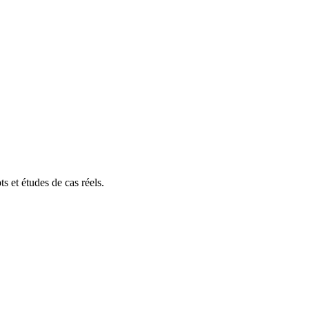
s et études de cas réels.