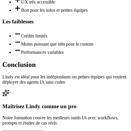
UX très accessible
Bon pour les solos et petites équipes
Les faiblesses
Crédits limités
Moins puissant que n8n pour le custom
Performances variables
Conclusion
Lindy est idéal pour les indépendants ou petites équipes qui veulent
déployer des agents IA sans coder.
Maîtrisez
Lindy
comme un pro
Notre formation couvre les meilleurs outils IA avec workflows,
prompts et études de cas réels.