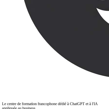
Le centre de formation francophone dédié à ChatGPT et à l'IA
appliquée au business.