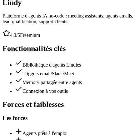
Lindy
Plateforme d'agents IA no-code : meeting assistants, agents emails,
lead qualification, support clients.
4.3
/5
Freemium
Fonctionnalités clés
Bibliothèque d'agents Lindies
Triggers email/Slack/Meet
Memory partagée entre agents
Connexion à vos outils
Forces et faiblesses
Les forces
Agents prêts à l'emploi