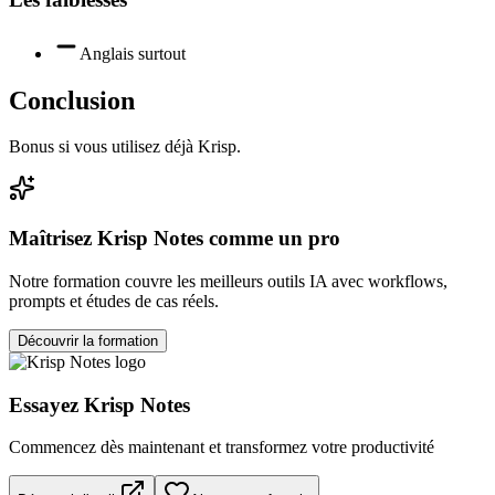
Anglais surtout
Conclusion
Bonus si vous utilisez déjà Krisp.
Maîtrisez
Krisp Notes
comme un pro
Notre formation couvre les meilleurs outils IA avec workflows,
prompts et études de cas réels.
Découvrir la formation
Essayez
Krisp Notes
Commencez dès maintenant et transformez votre productivité