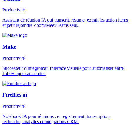
Productivité
Assistant de réunion IA qui transcrit, résume, extrait les action items
et peut rejoindre Zoom/Meet/Teams seul.
Make
Productivité
Successeur d'Integromat. Interface visuelle pour automatiser entre
1500+ apps sans coder.
Fireflies.ai
Productivité
Notebook IA pour réunions : enregistrement, transcription,
recherche, analytics et intégrations CRM.