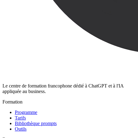
Le centre de formation francophone dédié à ChatGPT et à l'IA
appliquée au business.
Formation
Programme
Tarifs
Bibliothèque prompts
Outils