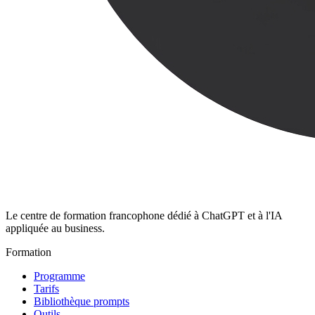
Le centre de formation francophone dédié à ChatGPT et à l'IA
appliquée au business.
Formation
Programme
Tarifs
Bibliothèque prompts
Outils