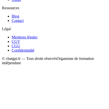
Ressources
Blog
Contact
Légal
Mentions légales
CGV
CGU
Confidentialité
© chatgpt.fr — Tous droits réservés
Organisme de formation
indépendant