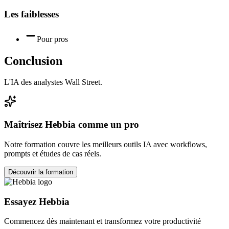
Les faiblesses
Pour pros
Conclusion
L'IA des analystes Wall Street.
Maîtrisez
Hebbia
comme un pro
Notre formation couvre les meilleurs outils IA avec workflows,
prompts et études de cas réels.
Découvrir la formation
Essayez
Hebbia
Commencez dès maintenant et transformez votre productivité