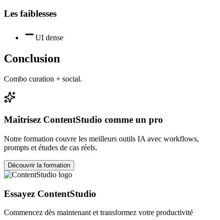
Les faiblesses
UI dense
Conclusion
Combo curation + social.
Maîtrisez
ContentStudio
comme un pro
Notre formation couvre les meilleurs outils IA avec workflows,
prompts et études de cas réels.
Découvrir la formation
Essayez
ContentStudio
Commencez dès maintenant et transformez votre productivité