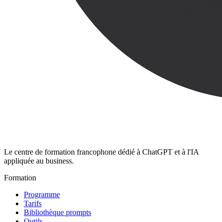
Le centre de formation francophone dédié à ChatGPT et à l'IA
appliquée au business.
Formation
Programme
Tarifs
Bibliothèque prompts
Outils