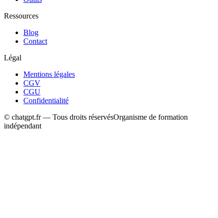
Ressources
Blog
Contact
Légal
Mentions légales
CGV
CGU
Confidentialité
© chatgpt.fr — Tous droits réservés
Organisme de formation
indépendant