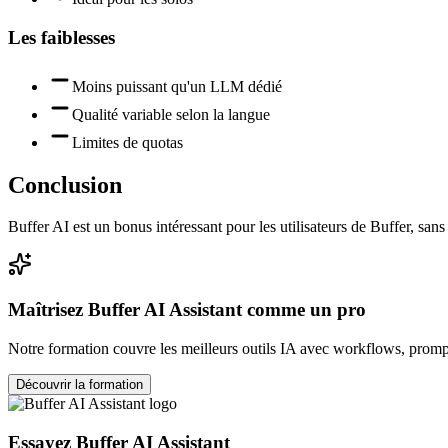
Les faiblesses
Moins puissant qu'un LLM dédié
Qualité variable selon la langue
Limites de quotas
Conclusion
Buffer AI est un bonus intéressant pour les utilisateurs de Buffer, sans
Maîtrisez
Buffer AI Assistant
comme un pro
Notre formation couvre les meilleurs outils IA avec workflows, prompt
Découvrir la formation
Essayez
Buffer AI Assistant