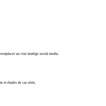
 remplacer un vrai stratège social media.
s et études de cas réels.