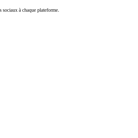
ts sociaux à chaque plateforme.