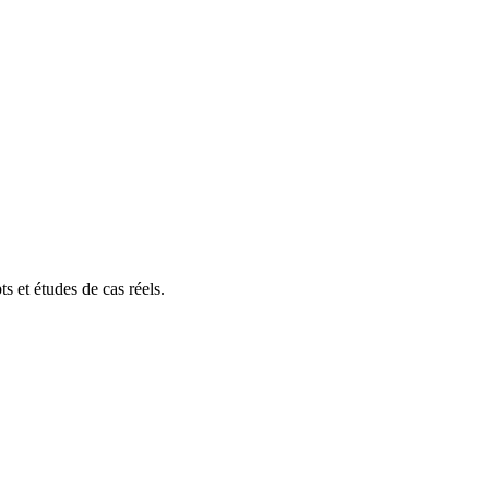
s et études de cas réels.