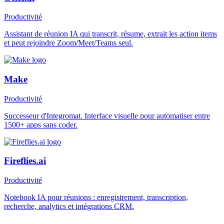
Productivité
Assistant de réunion IA qui transcrit, résume, extrait les action items
et peut rejoindre Zoom/Meet/Teams seul.
Make
Productivité
Successeur d'Integromat. Interface visuelle pour automatiser entre
1500+ apps sans coder.
Fireflies.ai
Productivité
Notebook IA pour réunions : enregistrement, transcription,
recherche, analytics et intégrations CRM.