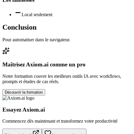
Local seulement
Conclusion
Pour automatiser dans le navigateur.
Maîtrisez
Axiom.ai
comme un pro
Notre formation couvre les meilleurs outils IA avec workflows,
prompts et études de cas réels.
Découvrir la formation
Essayez
Axiom.ai
Commencez dès maintenant et transformez votre productivité