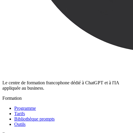
Le centre de formation francophone dédié à ChatGPT et à l'IA
appliquée au business.
Formation
Programme
Tarifs
Bibliothèque prompts
Outils