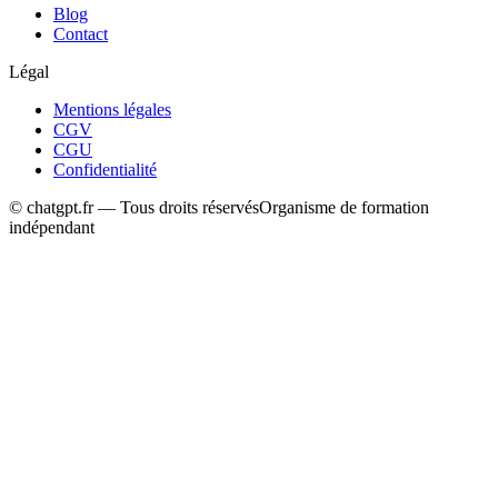
Blog
Contact
Légal
Mentions légales
CGV
CGU
Confidentialité
© chatgpt.fr — Tous droits réservés
Organisme de formation
indépendant