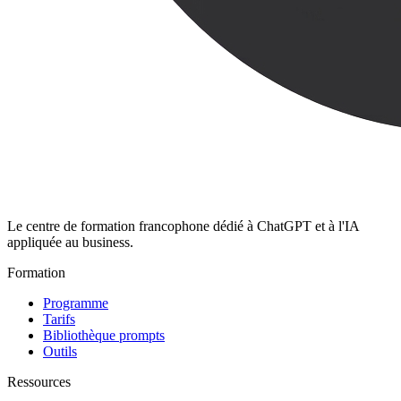
Le centre de formation francophone dédié à ChatGPT et à l'IA
appliquée au business.
Formation
Programme
Tarifs
Bibliothèque prompts
Outils
Ressources