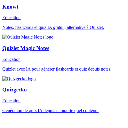
Knowt
Education
Notes, flashcards et quiz IA gratuit, alternative à Quizlet.
Quizlet Magic Notes
Education
Quizlet avec IA pour générer flashcards et quiz depuis notes.
Quizgecko
Education
Génération de quiz IA depuis n'importe quel contenu.