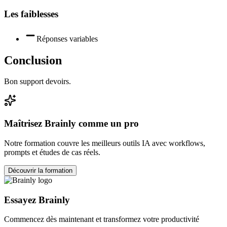
Les faiblesses
Réponses variables
Conclusion
Bon support devoirs.
Maîtrisez
Brainly
comme un pro
Notre formation couvre les meilleurs outils IA avec workflows,
prompts et études de cas réels.
Découvrir la formation
Essayez
Brainly
Commencez dès maintenant et transformez votre productivité