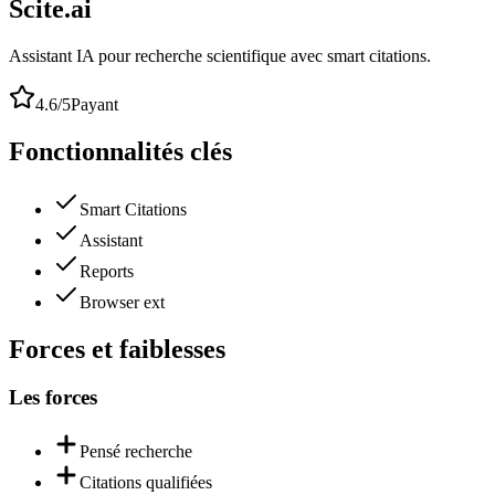
Scite.ai
Assistant IA pour recherche scientifique avec smart citations.
4.6
/5
Payant
Fonctionnalités clés
Smart Citations
Assistant
Reports
Browser ext
Forces et faiblesses
Les forces
Pensé recherche
Citations qualifiées