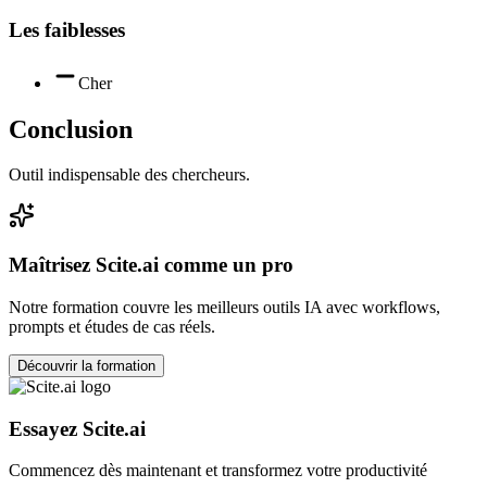
Les faiblesses
Cher
Conclusion
Outil indispensable des chercheurs.
Maîtrisez
Scite.ai
comme un pro
Notre formation couvre les meilleurs outils IA avec workflows,
prompts et études de cas réels.
Découvrir la formation
Essayez
Scite.ai
Commencez dès maintenant et transformez votre productivité