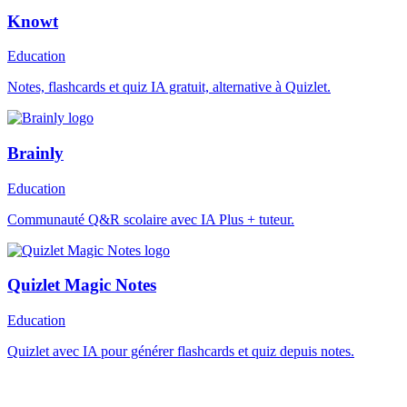
Knowt
Education
Notes, flashcards et quiz IA gratuit, alternative à Quizlet.
Brainly
Education
Communauté Q&R scolaire avec IA Plus + tuteur.
Quizlet Magic Notes
Education
Quizlet avec IA pour générer flashcards et quiz depuis notes.