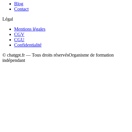
Blog
Contact
Légal
Mentions légales
CGV
CGU
Confidentialité
© chatgpt.fr — Tous droits réservés
Organisme de formation
indépendant