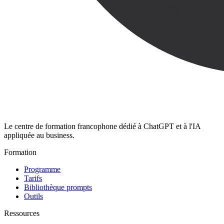
Le centre de formation francophone dédié à ChatGPT et à l'IA
appliquée au business.
Formation
Programme
Tarifs
Bibliothèque prompts
Outils
Ressources